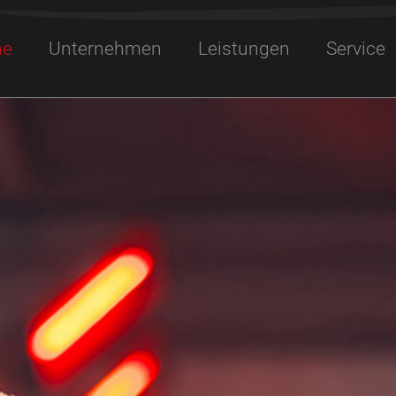
e
Unternehmen
Leistungen
Service