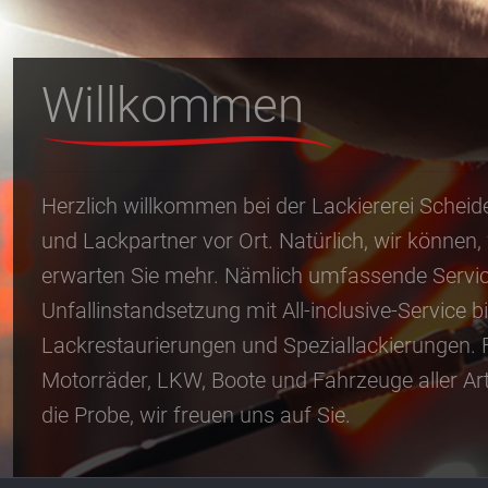
Willkommen
Herzlich willkommen bei der Lackiererei Scheid
und Lackpartner vor Ort. Natürlich, wir können,
erwarten Sie mehr. Nämlich umfassende Servic
Unfallinstandsetzung mit All-inclusive-Service 
Lackrestaurierungen und Speziallackierungen. 
Motorräder, LKW, Boote und Fahrzeuge aller Art.
die Probe, wir freuen uns auf Sie.