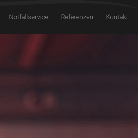
Notfallservice
Referenzen
Kontakt